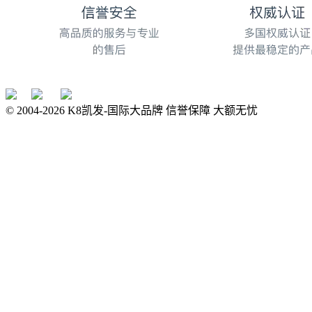
© 2004-
2026
K8凯发-国际大品牌 信誉保障 大额无忧