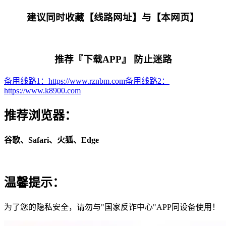
建议同时收藏【线路网址】与【本网页】
推荐『下载APP』 防止迷路
备用线路
1
：
https://www.rznbm.com
备用线路
2
：
https://www.k8900.com
推荐浏览器：
谷歌、Safari、火狐、Edge
温馨提示：
为了您的隐私安全，请勿与"国家反诈中心"APP同设备使用！