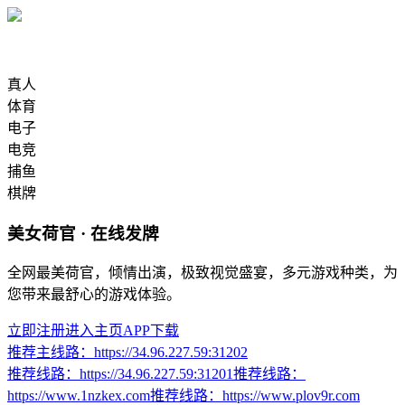
真人
体育
电子
电竞
捕鱼
棋牌
美女荷官 · 在线发牌
全网最美荷官，倾情出演，极致视觉盛宴，多元游戏种类，为
您带来最舒心的游戏体验。
立即注册
进入主页
APP下载
推荐主线路：
https://34.96.227.59:31202
推荐线路：
https://34.96.227.59:31201
推荐线路：
https://www.1nzkex.com
推荐线路：
https://www.plov9r.com